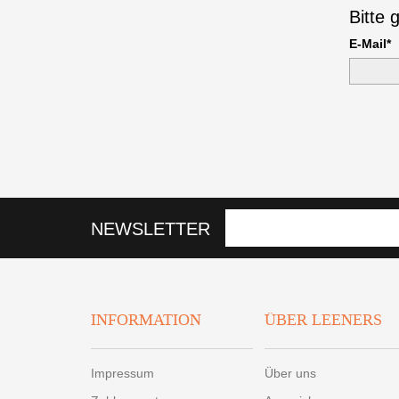
Bitte 
E-Mail*
NEWSLETTER
INFORMATION
ÜBER LEENERS
Impressum
Über uns