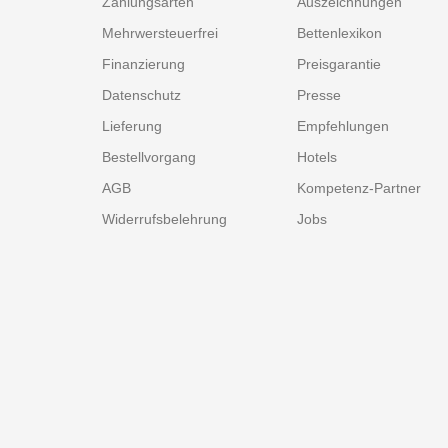
Zahlungsarten
Auszeichnungen
Mehrwersteuerfrei
Bettenlexikon
Finanzierung
Preisgarantie
Datenschutz
Presse
Lieferung
Empfehlungen
Bestellvorgang
Hotels
AGB
Kompetenz-Partner
Widerrufsbelehrung
Jobs