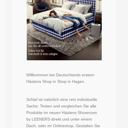
Willkommen bei Deutschlands erstem
Hästens Shop in Shop in Hagen.
Schlaf ist natürlich eine rein individuelle
Sache: Testen und vergleichen Sie alle
Produkte im neuen Hästens Showroom
by LEENERS direkt und unter einem
Dach, oder im Onlineshop. Gestalten Sie