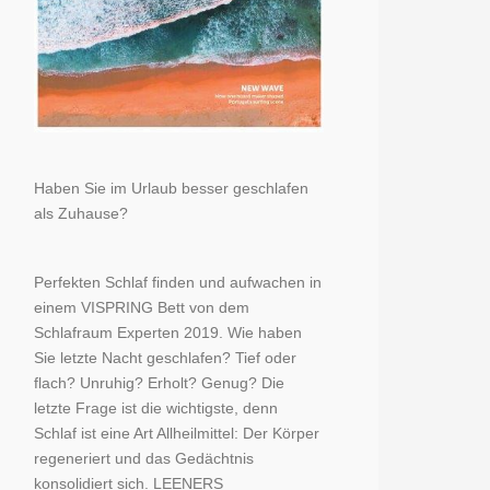
Haben Sie im Urlaub besser geschlafen
als Zuhause?
Perfekten Schlaf finden und aufwachen in
einem VISPRING Bett von dem
Schlafraum Experten 2019. Wie haben
Sie letzte Nacht geschlafen? Tief oder
flach? Unruhig? Erholt? Genug? Die
letzte Frage ist die wichtigste, denn
Schlaf ist eine Art Allheilmittel: Der Körper
regeneriert und das Gedächtnis
konsolidiert sich. LEENERS