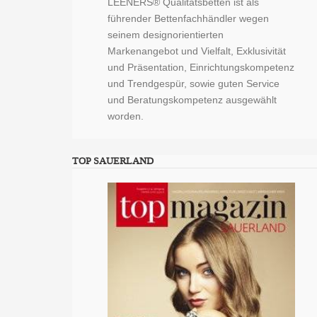
LEENERS® Qualitätsbetten ist als
führender Bettenfachhändler wegen
seinem designorientierten
Markenangebot und Vielfalt, Exklusivität
und Präsentation, Einrichtungskompetenz
und Trendgespür, sowie guten Service
und Beratungskompetenz ausgewählt
worden.
TOP SAUERLAND