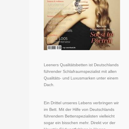
Leeners Qualitätsbetten ist Deutschlands
führender Schlafraumspezialist mit allen
Qualitäts- und Luxusmarken unter einem
Dach.
Ein Drittel unseres Lebens verbringen wir
im Bett. Mit der Hilfe von Deutschlands
führendem Bettenspezialisten vielleicht
sogar ein bisschen mehr. Direkt vor der