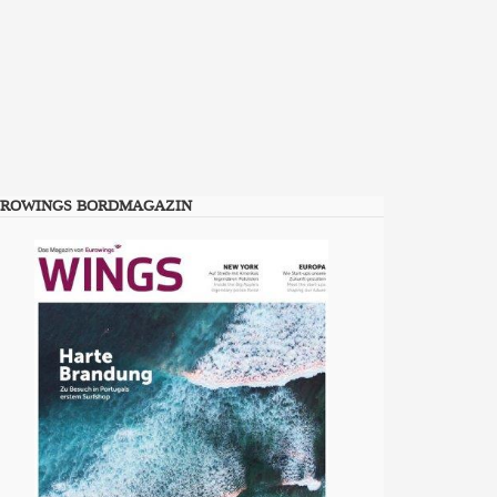
ROWINGS BORDMAGAZIN