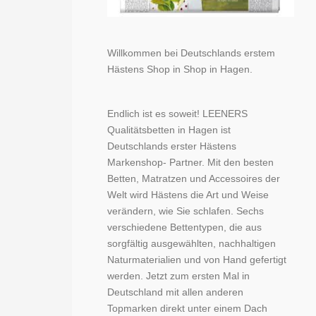
Willkommen bei Deutschlands erstem
Hästens Shop in Shop in Hagen.
Endlich ist es soweit! LEENERS
Qualitätsbetten in Hagen ist
Deutschlands erster Hästens
Markenshop- Partner. Mit den besten
Betten, Matratzen und Accessoires der
Welt wird Hästens die Art und Weise
verändern, wie Sie schlafen. Sechs
verschiedene Bettentypen, die aus
sorgfältig ausgewählten, nachhaltigen
Naturmaterialien und von Hand gefertigt
werden. Jetzt zum ersten Mal in
Deutschland mit allen anderen
Topmarken direkt unter einem Dach