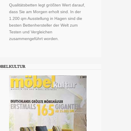
Qualitätsbetten legt größten Wert darauf,
dass Sie am Morgen erholt sind. In der
1.200 qm Ausstellung in Hagen sind die
besten Bettenhersteller der Welt zum
Testen und Vergleichen
zusammengeführt worden.
ÖBELKULTUR