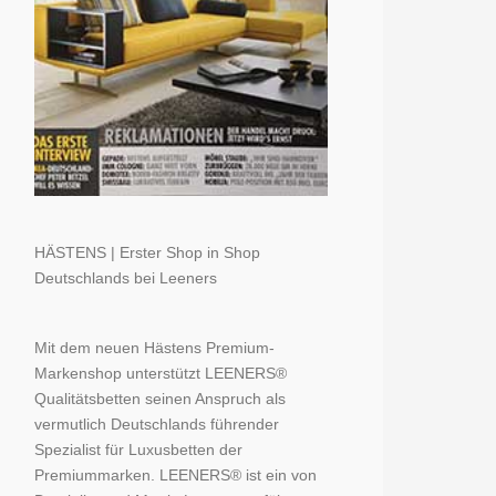
HÄSTENS | Erster Shop in Shop
Deutschlands bei Leeners
Mit dem neuen Hästens Premium-
Markenshop unterstützt LEENERS®
Qualitätsbetten seinen Anspruch als
vermutlich Deutschlands führender
Spezialist für Luxusbetten der
Premiummarken. LEENERS® ist ein von