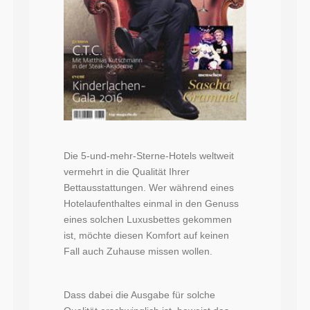
Die 5-und-mehr-Sterne-Hotels weltweit
vermehrt in die Qualität Ihrer
Bettausstattungen. Wer während eines
Hotelaufenthaltes einmal in den Genuss
eines solchen Luxusbettes gekommen
ist, möchte diesen Komfort auf keinen
Fall auch Zuhause missen wollen.
Dass dabei die Ausgabe für solche