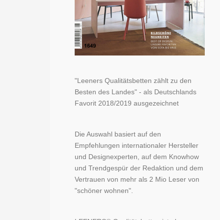
"Leeners Qualitätsbetten zählt zu den
Besten des Landes" - als Deutschlands
Favorit 2018/2019 ausgezeichnet
Die Auswahl basiert auf den
Empfehlungen internationaler Hersteller
und Designexperten, auf dem Knowhow
und Trendgespür der Redaktion und dem
Vertrauen von mehr als 2 Mio Leser von
"schöner wohnen".