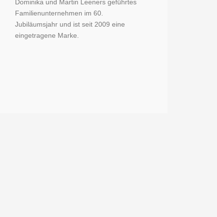
Dominika und Martin Leeners geführtes
Familienunternehmen im 60.
Jubiläumsjahr und ist seit 2009 eine
eingetragene Marke.