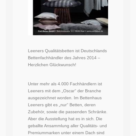
Leeners Qualitätsbetten ist Deutschlands
Bettenfachhändler des Jahres 2014 –
Herzlichen Glückwunsch!
Unter mehr als 4.000 Fachhändlern ist
Leeners mit dem „Oscar“ der Branche
ausgezeichnet worden. Im Bettenhaus
Leeners gibt es „nur“ Betten, deren
Zubehör, sowie die passenden Schränke.
Aber die Ausstellung hat es in sich. Die
geballte Ansammlung aller Qualitäts- und
Premiummarken unter einem Dach sind