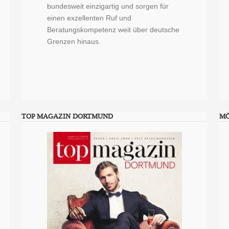
bundesweit einzigartig und sorgen für
einen exzellenten Ruf und
Beratungskompetenz weit über deutsche
Grenzen hinaus.
TOP MAGAZIN DORTMUND
M