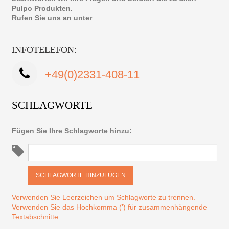
Pulpo Produkten.
Rufen Sie uns an unter
INFOTELEFON:
+49(0)2331-408-11
SCHLAGWORTE
Fügen Sie Ihre Schlagworte hinzu:
SCHLAGWORTE HINZUFÜGEN
Verwenden Sie Leerzeichen um Schlagworte zu trennen.
Verwenden Sie das Hochkomma (') für zusammenhängende
Textabschnitte.