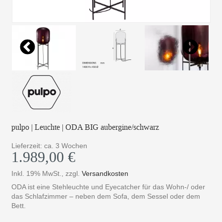
pulpo | Leuchte | ODA BIG aubergine/schwarz
Lieferzeit: ca. 3 Wochen
1.989,00 €
Inkl. 19% MwSt.
,
zzgl.
Versandkosten
ODA ist eine Stehleuchte und Eyecatcher für das Wohn-/ oder
das Schlafzimmer – neben dem Sofa, dem Sessel oder dem
Bett.