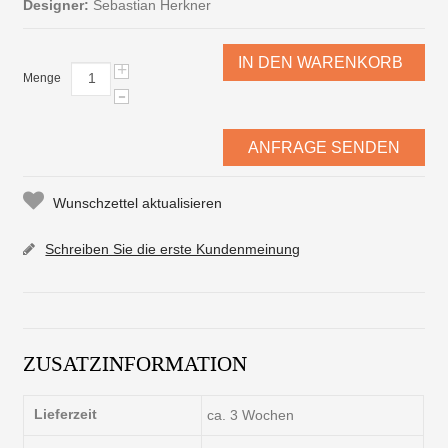
Designer:
Sebastian Herkner
IN DEN WARENKORB
+
Menge
-
ANFRAGE SENDEN
Wunschzettel aktualisieren
Schreiben Sie die erste Kundenmeinung
ZUSATZINFORMATION
Lieferzeit
ca. 3 Wochen