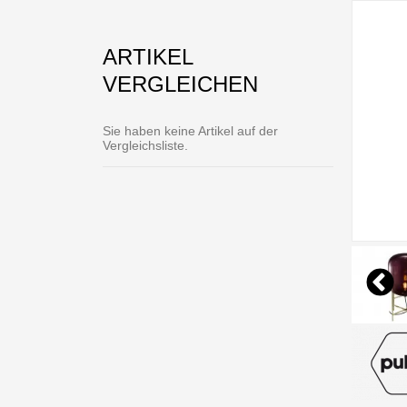
ARTIKEL
VERGLEICHEN
Sie haben keine Artikel auf der
Vergleichsliste.