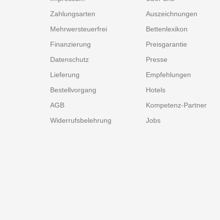
Zahlungsarten
Auszeichnungen
Mehrwersteuerfrei
Bettenlexikon
Finanzierung
Preisgarantie
Datenschutz
Presse
Lieferung
Empfehlungen
Bestellvorgang
Hotels
AGB
Kompetenz-Partner
Widerrufsbelehrung
Jobs