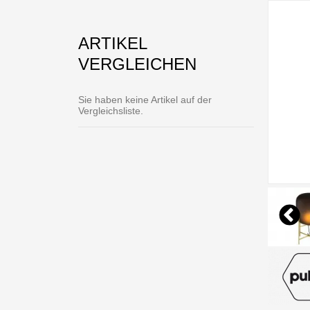
ARTIKEL
VERGLEICHEN
Sie haben keine Artikel auf der
Vergleichsliste.