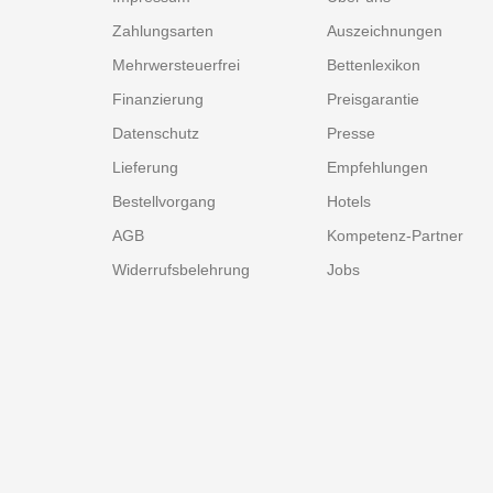
Zahlungsarten
Auszeichnungen
Mehrwersteuerfrei
Bettenlexikon
Finanzierung
Preisgarantie
Datenschutz
Presse
Lieferung
Empfehlungen
Bestellvorgang
Hotels
AGB
Kompetenz-Partner
Widerrufsbelehrung
Jobs