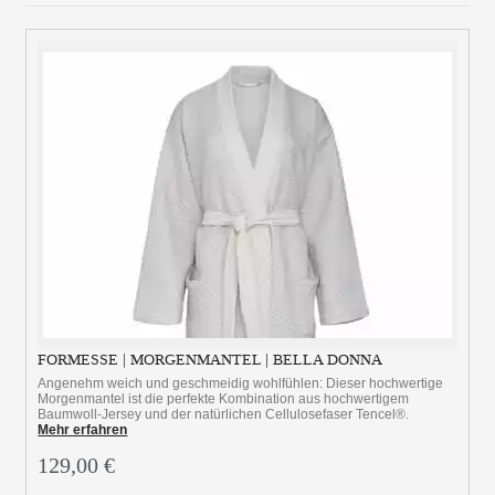
FORMESSE | MORGENMANTEL | BELLA DONNA
Angenehm weich und geschmeidig wohlfühlen: Dieser hochwertige
Morgenmantel ist die perfekte Kombination aus hochwertigem
Baumwoll-Jersey und der natürlichen Cellulosefaser Tencel®.
Mehr erfahren
129,00 €