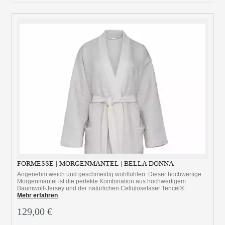
FORMESSE | MORGENMANTEL | BELLA DONNA
Angenehm weich und geschmeidig wohlfühlen: Dieser hochwertige
Morgenmantel ist die perfekte Kombination aus hochwertigem
Baumwoll-Jersey und der natürlichen Cellulosefaser Tencel®.
Mehr erfahren
129,00 €