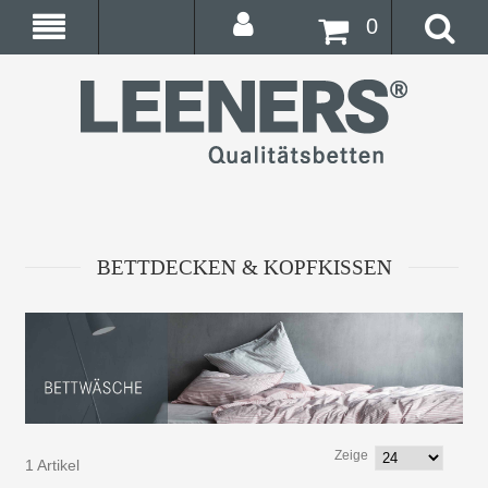
0
BETTDECKEN & KOPFKISSEN
Zeige
1 Artikel