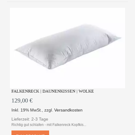
FALKENRECK | DAUNENKISSEN | WOLKE
129,00 €
Inkl. 19% MwSt.
,
zzgl.
Versandkosten
Lieferzeit: 2-3 Tage
Richtig gut schlafen - mit Falkenreck Kopfkis...