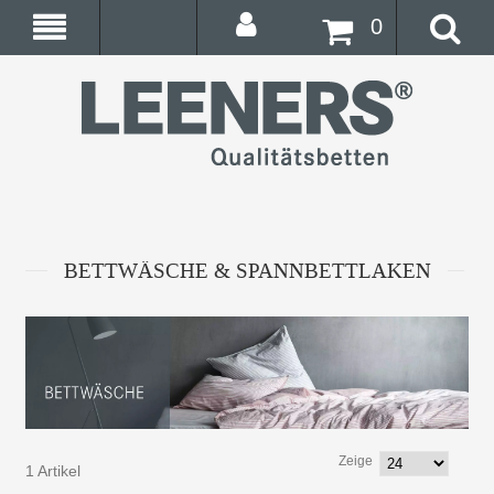
0
BETTWÄSCHE & SPANNBETTLAKEN
Zeige
1 Artikel