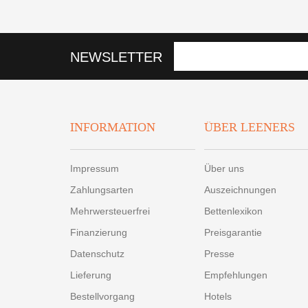
NEWSLETTER
INFORMATION
ÜBER LEENERS
Impressum
Über uns
Zahlungsarten
Auszeichnungen
Mehrwersteuerfrei
Bettenlexikon
Finanzierung
Preisgarantie
Datenschutz
Presse
Lieferung
Empfehlungen
Bestellvorgang
Hotels