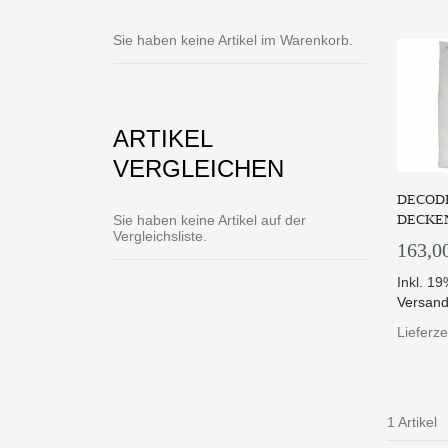
Sie haben keine Artikel im Warenkorb.
ARTIKEL
VERGLEICHEN
DECODE
DECKEN
Sie haben keine Artikel auf der
Vergleichsliste.
163,0
Inkl. 1
Versand
Lieferze
1 Artikel