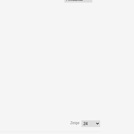
Zeige