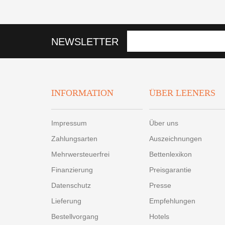
NEWSLETTER
INFORMATION
ÜBER LEENERS
Impressum
Über uns
Zahlungsarten
Auszeichnungen
Mehrwersteuerfrei
Bettenlexikon
Finanzierung
Preisgarantie
Datenschutz
Presse
Lieferung
Empfehlungen
Bestellvorgang
Hotels