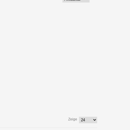
Zeige