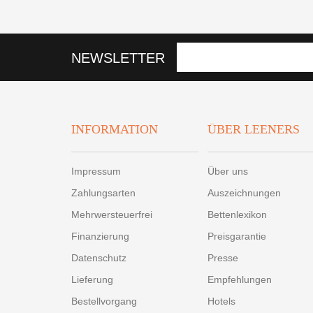
NEWSLETTER
INFORMATION
ÜBER LEENERS
Impressum
Über uns
Zahlungsarten
Auszeichnungen
Mehrwersteuerfrei
Bettenlexikon
Finanzierung
Preisgarantie
Datenschutz
Presse
Lieferung
Empfehlungen
Bestellvorgang
Hotels