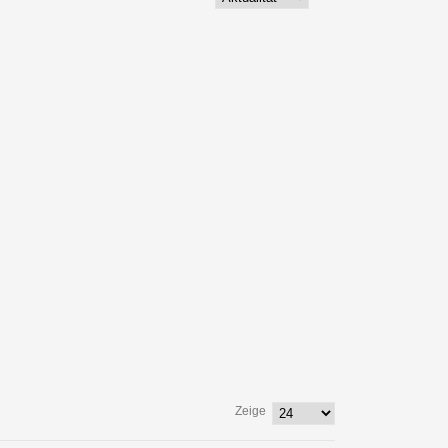
Zeige