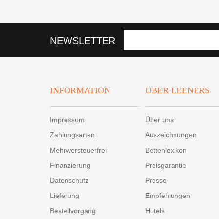
NEWSLETTER
INFORMATION
ÜBER LEENERS
Impressum
Über uns
Zahlungsarten
Auszeichnungen
Mehrwersteuerfrei
Bettenlexikon
Finanzierung
Preisgarantie
Datenschutz
Presse
Lieferung
Empfehlungen
Bestellvorgang
Hotels