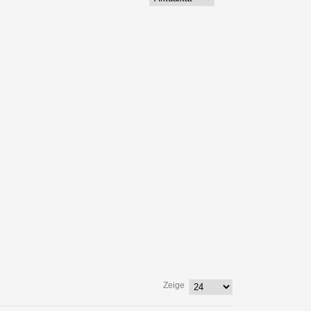
Zeige