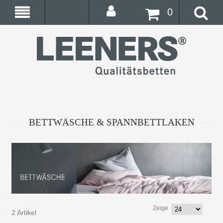
0
BETTWÄSCHE & SPANNBETTLAKEN
Zeige
2 Artikel