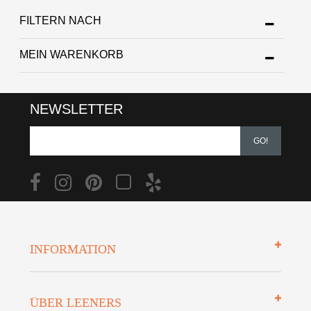
FILTERN NACH
MEIN WARENKORB
NEWSLETTER
GO!
INFORMATION
Impressum
ÜBER LEENERS