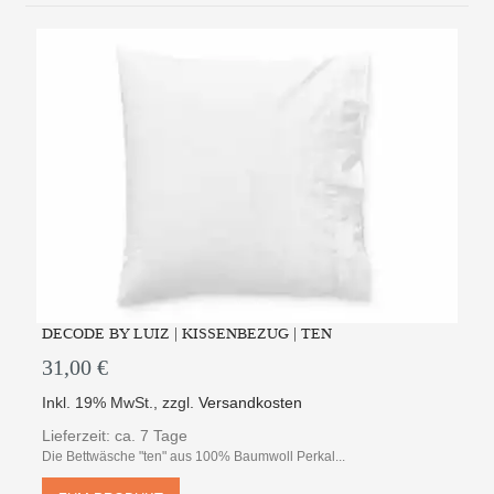
DECODE BY LUIZ | KISSENBEZUG | TEN
31,00 €
Inkl. 19% MwSt.
,
zzgl.
Versandkosten
Lieferzeit: ca. 7 Tage
Die Bettwäsche "ten" aus 100% Baumwoll Perkal...