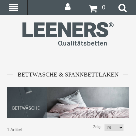
0
BETTWÄSCHE & SPANNBETTLAKEN
Zeige
1 Artikel