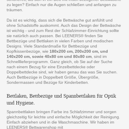
zu legen? Einfach nur die Augen schließen und anfangen zu
träumen.
Da ist es wichtig, dass sich die Bettwäsche gut anfühlt und
ohne Schadstoffe auskommt. Auch das Design der Bettwäsche
ist wichtig - und zum Rest der Schlafzimmer-Einrichtung sollte
sie natürlich auch passen. Bei LEENERS® finden Sie
Bettbezüge und Bettlaken in vielen Farben und modischen
Designs. Viele Standardmaße für Bettbezüge und
Kopfkissenbezüge, wie
180x200 cm, 200x200 cm, und
140x200 cm, sowie 40x80 cm und 80x80 cm
, sind im
Schnelllieferprogramm. Ganz gleich, ob Sie auf der Suche
nach einem Bezug für eine Einzelbettdecke oder
Doppelbettdecke sind, wir haben genau das was Sie suchen.
Auch Bettbezüge in Doppelbett Größe, Übergröße,
Sondermassen und Bezüge für Kinderbetten.
Bettlaken, Bettbezüge und Spannbettlaken für Optik
und Hygiene.
Spannbettlaken bringen Farbe ins Schlafzimmer und sorgen
gleichzeitig für leichte und einfache Möglichkeit der Reinigung.
Einfach abziehen und in die Waschmaschine. Wir haben im
LEENERS® Bettwarenshop mit