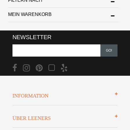
FILTERN NACH
MEIN WARENKORB
NEWSLETTER
GO!
INFORMATION
Impressum
ÜBER LEENERS
Zahlungsarten