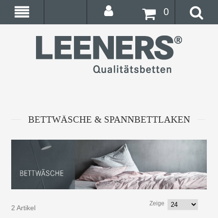
0
BETTWÄSCHE & SPANNBETTLAKEN
Zeige
2 Artikel