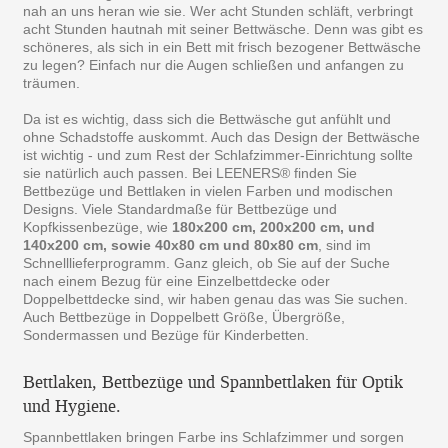
nah an uns heran wie sie. Wer acht Stunden schläft, verbringt
acht Stunden hautnah mit seiner Bettwäsche. Denn was gibt es
schöneres, als sich in ein Bett mit frisch bezogener Bettwäsche
zu legen? Einfach nur die Augen schließen und anfangen zu
träumen.
Da ist es wichtig, dass sich die Bettwäsche gut anfühlt und
ohne Schadstoffe auskommt. Auch das Design der Bettwäsche
ist wichtig - und zum Rest der Schlafzimmer-Einrichtung sollte
sie natürlich auch passen. Bei LEENERS® finden Sie
Bettbezüge und Bettlaken in vielen Farben und modischen
Designs. Viele Standardmaße für Bettbezüge und
Kopfkissenbezüge, wie
180x200 cm, 200x200 cm, und
140x200 cm, sowie 40x80 cm und 80x80 cm
, sind im
Schnelllieferprogramm. Ganz gleich, ob Sie auf der Suche
nach einem Bezug für eine Einzelbettdecke oder
Doppelbettdecke sind, wir haben genau das was Sie suchen.
Auch Bettbezüge in Doppelbett Größe, Übergröße,
Sondermassen und Bezüge für Kinderbetten.
Bettlaken, Bettbezüge und Spannbettlaken für Optik
und Hygiene.
Spannbettlaken bringen Farbe ins Schlafzimmer und sorgen