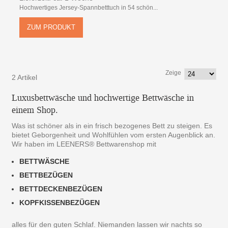
Hochwertiges Jersey-Spannbetttuch in 54 schön...
ZUM PRODUKT
Zeige
2 Artikel
Luxusbettwäsche und hochwertige Bettwäsche in
einem Shop.
Was ist schöner als in ein frisch bezogenes Bett zu steigen. Es
bietet Geborgenheit und Wohlfühlen vom ersten Augenblick an.
Wir haben im LEENERS® Bettwarenshop mit
BETTWÄSCHE
BETTBEZÜGEN
BETTDECKENBEZÜGEN
KOPFKISSENBEZÜGEN
alles für den guten Schlaf. Niemanden lassen wir nachts so