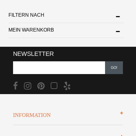
FILTERN NACH
MEIN WARENKORB
NEWSLETTER
GO!
INFORMATION
Impressum