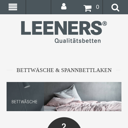
0
BETTWÄSCHE & SPANNBETTLAKEN