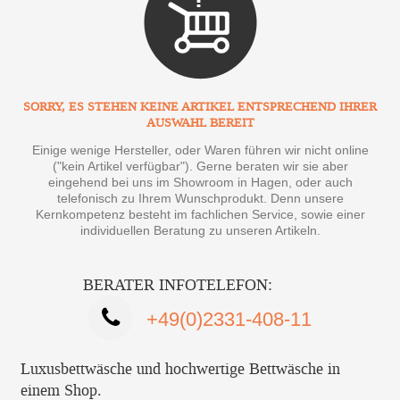
SORRY, ES STEHEN KEINE ARTIKEL ENTSPRECHEND IHRER
AUSWAHL BEREIT
Einige wenige Hersteller, oder Waren führen wir nicht online
("kein Artikel verfügbar"). Gerne beraten wir sie aber
eingehend bei uns im Showroom in Hagen, oder auch
telefonisch zu Ihrem Wunschprodukt. Denn unsere
Kernkompetenz besteht im fachlichen Service, sowie einer
individuellen Beratung zu unseren Artikeln.
BERATER INFOTELEFON:
+49(0)2331-408-11
Luxusbettwäsche und hochwertige Bettwäsche in
einem Shop.