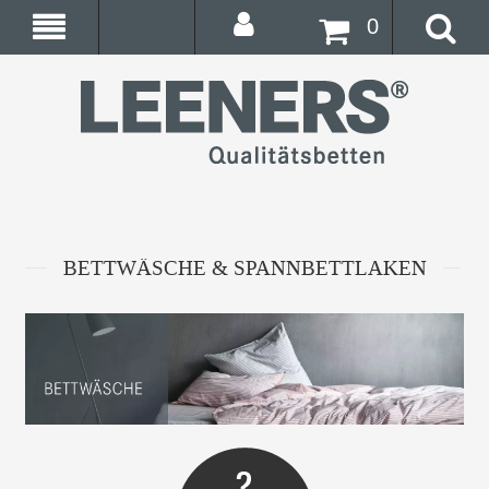
0
BETTWÄSCHE & SPANNBETTLAKEN