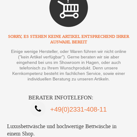
SORRY, ES STEHEN KEINE ARTIKEL ENTSPRECHEND IHRER
AUSWAHL BEREIT
Einige wenige Hersteller, oder Waren führen wir nicht online
("kein Artikel verfügbar"). Gerne beraten wir sie aber
eingehend bei uns im Showroom in Hagen, oder auch
telefonisch zu Ihrem Wunschprodukt. Denn unsere
Kernkompetenz besteht im fachlichen Service, sowie einer
individuellen Beratung zu unseren Artikeln.
BERATER INFOTELEFON:
+49(0)2331-408-11
Luxusbettwäsche und hochwertige Bettwäsche in
einem Shop.