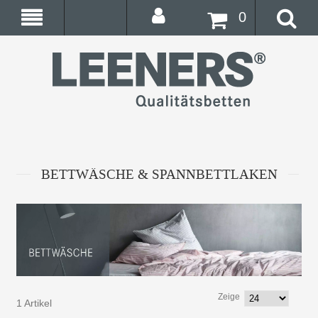
0
BETTWÄSCHE & SPANNBETTLAKEN
Zeige
1 Artikel