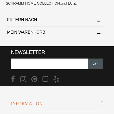
SCHRAMM HOME COLLECTION
,und
LUIZ
.
FILTERN NACH
MEIN WARENKORB
NEWSLETTER
GO!
INFORMATION