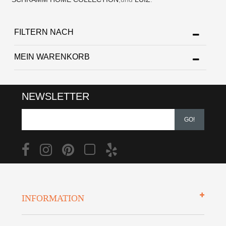
FILTERN NACH
MEIN WARENKORB
NEWSLETTER
GO!
INFORMATION