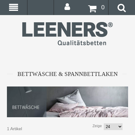
0
BETTWÄSCHE & SPANNBETTLAKEN
Zeige
1 Artikel