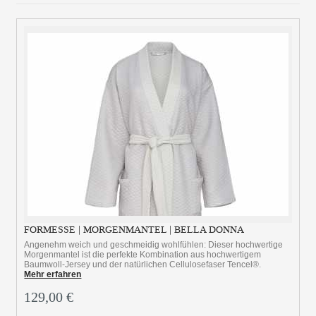
FORMESSE | MORGENMANTEL | BELLA DONNA
Angenehm weich und geschmeidig wohlfühlen: Dieser hochwertige
Morgenmantel ist die perfekte Kombination aus hochwertigem
Baumwoll-Jersey und der natürlichen Cellulosefaser Tencel®.
Mehr erfahren
129,00 €