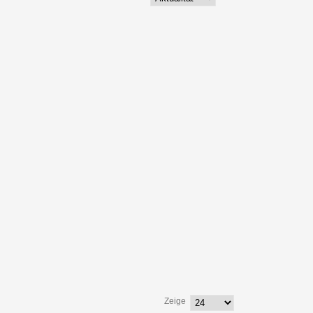
Zeige