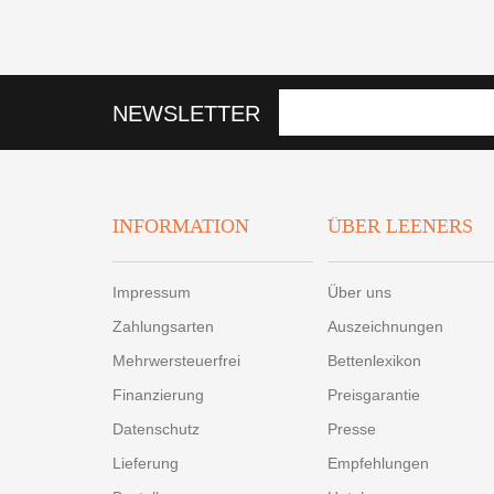
NEWSLETTER
INFORMATION
ÜBER LEENERS
Impressum
Über uns
Zahlungsarten
Auszeichnungen
Mehrwersteuerfrei
Bettenlexikon
Finanzierung
Preisgarantie
Datenschutz
Presse
Lieferung
Empfehlungen