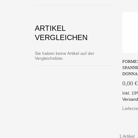
ARTIKEL
VERGLEICHEN
Sie haben keine Artikel auf der
Vergleichsliste.
FORMES
SPANNB
DONNA
0,00 €
Inkl. 1
Versand
Lieferze
1 Artikel