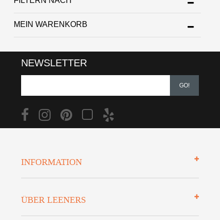
FILTERN NACH
MEIN WARENKORB
NEWSLETTER
GO!
INFORMATION
Impressum
ÜBER LEENERS
Zahlungsarten