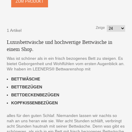
ZUM PRODUKT
Zeige
1 Artikel
Luxusbettwäsche und hochwertige Bettwäsche in
einem Shop.
Was ist schöner als in ein frisch bezogenes Bett zu steigen. Es
bietet Geborgenheit und Wohlfühlen vom ersten Augenblick an.
Wir haben im LEENERS® Bettwarenshop mit
BETTWÄSCHE
BETTBEZÜGEN
BETTDECKENBEZÜGEN
KOPFKISSENBEZÜGEN
alles für den guten Schlaf. Niemanden lassen wir nachts so
nah an uns heran wie sie. Wer acht Stunden schläft, verbringt
acht Stunden hautnah mit seiner Bettwäsche. Denn was gibt es
schöneres, als sich in ein Bett mit frisch bezogener Bettwäsche