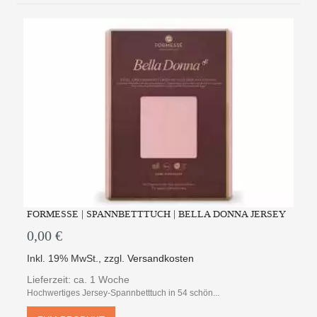
FORMESSE | SPANNBETTTUCH | BELLA DONNA JERSEY
0,00 €
Inkl. 19% MwSt.
,
zzgl.
Versandkosten
Lieferzeit: ca. 1 Woche
Hochwertiges Jersey-Spannbetttuch in 54 schön...