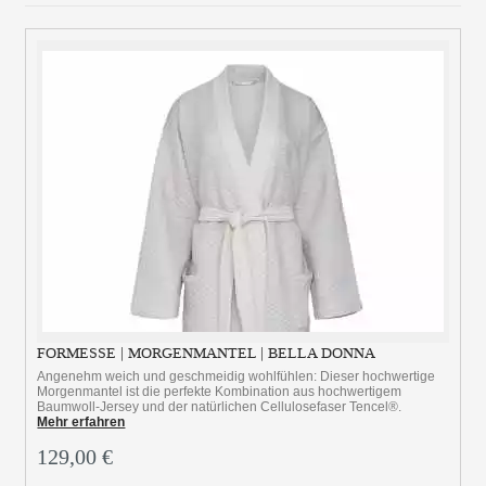
FORMESSE | MORGENMANTEL | BELLA DONNA
Angenehm weich und geschmeidig wohlfühlen: Dieser hochwertige
Morgenmantel ist die perfekte Kombination aus hochwertigem
Baumwoll-Jersey und der natürlichen Cellulosefaser Tencel®.
Mehr erfahren
129,00 €