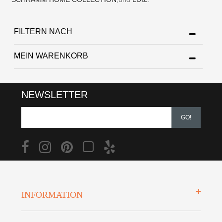
FILTERN NACH
MEIN WARENKORB
NEWSLETTER
GO!
INFORMATION