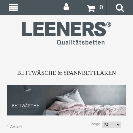
0
BETTWÄSCHE & SPANNBETTLAKEN
Zeige
1 Artikel