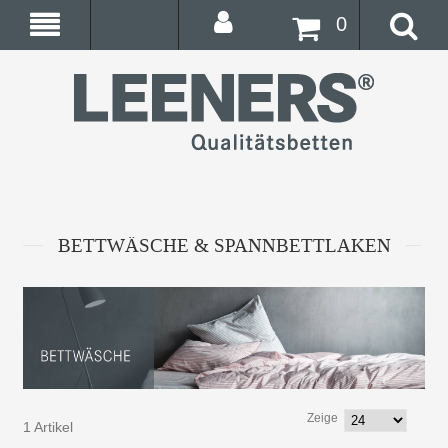
0
BETTWÄSCHE & SPANNBETTLAKEN
Zeige
1 Artikel