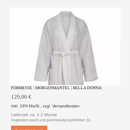
FORMESSE | MORGENMANTEL | BELLA DONNA
129,00 €
Inkl. 19% MwSt.
,
zzgl.
Versandkosten
Lieferzeit: ca. 1-2 Woche
Angenehm weich und geschmeidig wohlfühlen: Di...