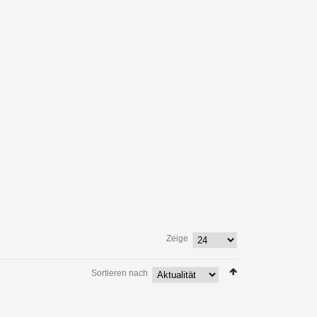
Zeige
Sortieren nach