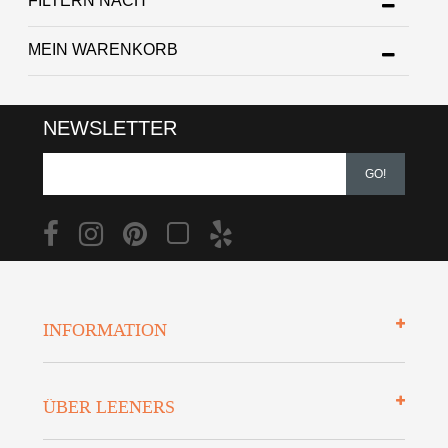
FILTERN NACH
MEIN WARENKORB
NEWSLETTER
GO!
INFORMATION
Impressum
ÜBER LEENERS
Zahlungsarten