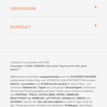
Mehrwersteuerfrei
Über uns
SHOWROOM
Finanzierung
Auszeichnungen
Datenschutz
Bettenlexikon
So finden Sie uns
Lieferung
KONTAKT
Preisgarantie
Öffnungszeiten
Bestellvorgang
Presse
Click & Collect
AGB
LEENERS® einrichtungen GmbH
Empfehlungen
im Businesspark my41®
Shuttle Service
Widerrufsbelehrung
Feldmühlenstr. 41
Hotels
D- 58099 Hagen
Schlafraumberatung
A1 - Abfahrt 87 | direkt im Gewerbegebiet Lennetal
Kompetenz-Partner
E-Mail an:
welcome
@
leeners.de
Sleep Club
Schlafen in Luxusbetten seit 1958
Jobs
Neuer Showroom für unsere Onlineartikel.
Copyright © 2025 LEENERS | Ein guter Tag braucht eine gute
Fotoalbum
Nacht™
Beratung und Verkauf nur Online.
Hagen
Willkommen im mehrfach
ausgezeichneten
und von
SCHÖNER WOHNEN
Kontakt via:
empfohlenen Online-Shop von LEENERS® QUALITÄTSBETTEN mit allen
WhatsApp
Kontakt
Kontakt via:
Marken
,
Luxusbetten
eMail
und
Schlafraum Accesoires
in einem Shop - von
exklusiver
Bettwäsche
,
Topper
bis zum ganzen
Boxspringbett
. Entdecken
Sie höchste Premiumqualität und neue Trends unser exklusiver Marken
mögliche Zeiten für eine Showroom Terminreservierung
wie
VISPRING
,
TRECA
,
INTERLÜBKE
,
RÖWA
,
SIMMONS
,
MO und DI geschlossen
BEAUTYREST by SIMMONS
,
LATTOFLEX
,
DOMALUX
,
QBEDS
und
MI - FR 11 bis 17 Uhr
DUXIANA
. Suchen Sie
Tips und Informationen
zu allen Fragen rund um
SA 11 bis 15 Uhr
das Thema gesundes Schlafen und attraktiver
Schlafraum
, dann finden