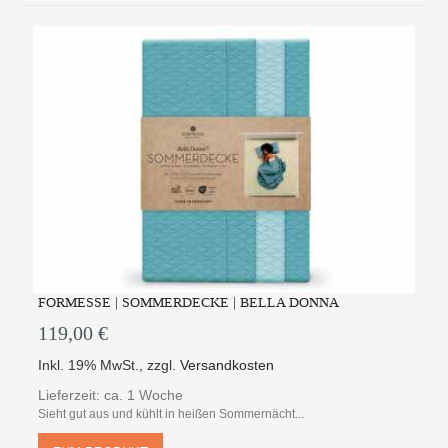
FORMESSE | SOMMERDECKE | BELLA DONNA
119,00 €
Inkl. 19% MwSt.
,
zzgl.
Versandkosten
Lieferzeit: ca. 1 Woche
Sieht gut aus und kühlt in heißen Sommernächt...