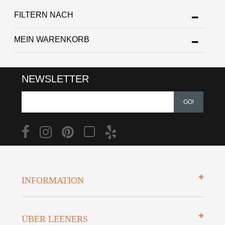
FILTERN NACH
MEIN WARENKORB
NEWSLETTER
GO!
INFORMATION
Impressum
ÜBER LEENERS