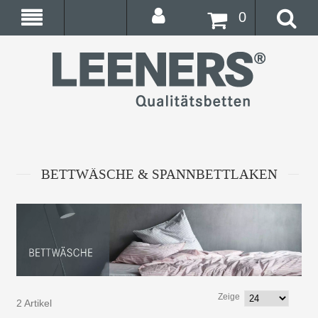
0
BETTWÄSCHE & SPANNBETTLAKEN
Zeige
2 Artikel