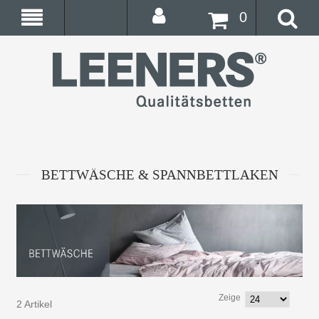
0
BETTWÄSCHE & SPANNBETTLAKEN
Zeige
2 Artikel