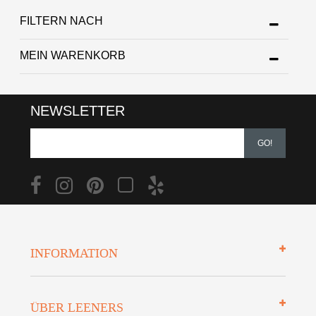
FILTERN NACH
MEIN WARENKORB
NEWSLETTER
GO!
INFORMATION
Impressum
ÜBER LEENERS