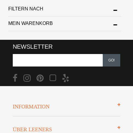
FILTERN NACH
MEIN WARENKORB
NEWSLETTER
GO!
INFORMATION
Impressum
ÜBER LEENERS