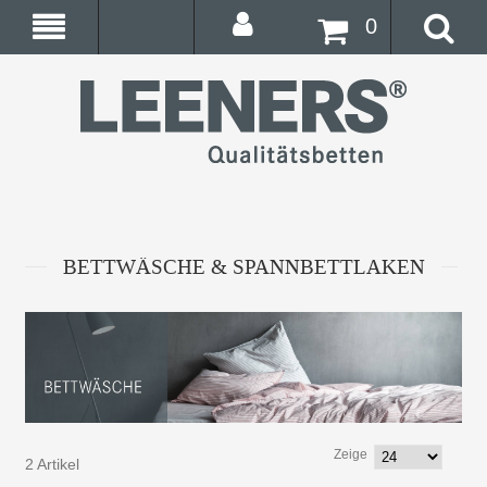
0
BETTWÄSCHE & SPANNBETTLAKEN
Zeige
2 Artikel