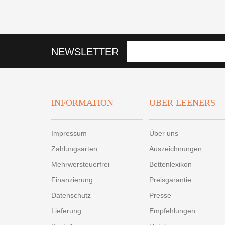
NEWSLETTER
INFORMATION
ÜBER LEENERS
Impressum
Über uns
Zahlungsarten
Auszeichnungen
Mehrwersteuerfrei
Bettenlexikon
Finanzierung
Preisgarantie
Datenschutz
Presse
Lieferung
Empfehlungen