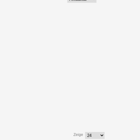
Zeige