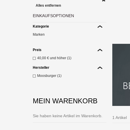
Alles entfernen
EINKAUFSOPTIONEN
Sp
pa
Kategorie
Z
Marken
Preis
40,00 €
und höher (1)
Hersteller
Moosburger (1)
MEIN WARENKORB
Sie haben keine Artikel im Warenkorb.
1 Artikel