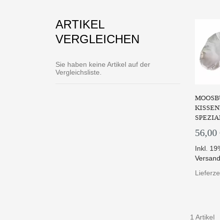
ARTIKEL
VERGLEICHEN
Sie haben keine Artikel auf der
Vergleichsliste.
MOOSB
KISSEN
SPEZIA
56,00
Inkl. 1
Versand
Lieferze
1 Artikel