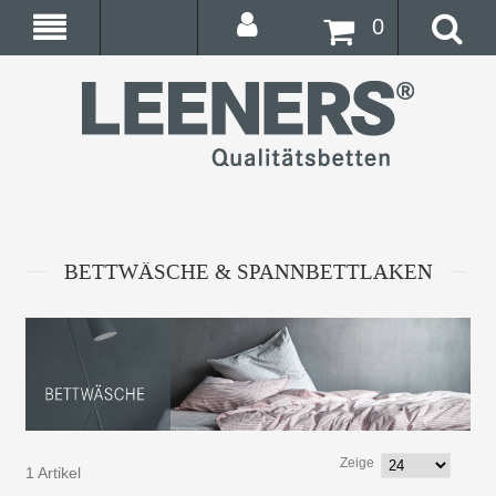
0
BETTWÄSCHE & SPANNBETTLAKEN
Zeige
1 Artikel