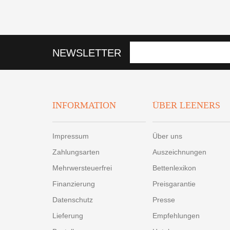
NEWSLETTER
INFORMATION
ÜBER LEENERS
Impressum
Über uns
Zahlungsarten
Auszeichnungen
Mehrwersteuerfrei
Bettenlexikon
Finanzierung
Preisgarantie
Datenschutz
Presse
Lieferung
Empfehlungen