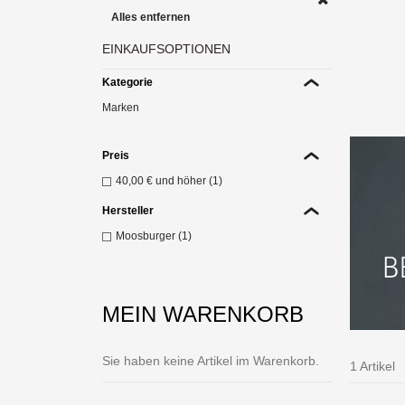
Alles entfernen
EINKAUFSOPTIONEN
Sp
pa
Kategorie
Z
Marken
Preis
40,00 €
und höher (1)
Hersteller
Moosburger (1)
MEIN WARENKORB
Sie haben keine Artikel im Warenkorb.
1 Artikel