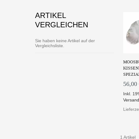
ARTIKEL
VERGLEICHEN
Sie haben keine Artikel auf der
Vergleichsliste.
MOOSB
KISSEN
SPEZIA
56,00
Inkl. 1
Versand
Lieferze
1 Artikel