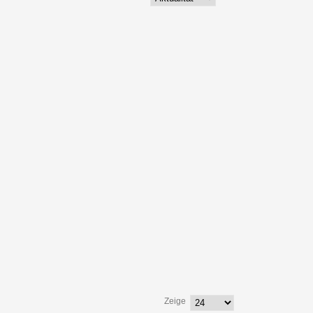
Zeige