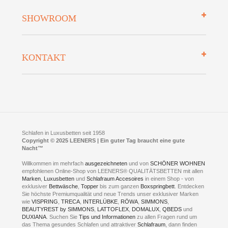
Mehrwersteuerfrei
Über uns
SHOWROOM
Finanzierung
Auszeichnungen
Datenschutz
Bettenlexikon
So finden Sie uns
Lieferung
KONTAKT
Preisgarantie
Öffnungszeiten
Bestellvorgang
Presse
Click & Collect
AGB
LEENERS® einrichtungen GmbH
Empfehlungen
im Businesspark my41®
Shuttle Service
Widerrufsbelehrung
Feldmühlenstr. 41
Hotels
D- 58099 Hagen
Schlafraumberatung
A1 - Abfahrt 87 | direkt im Gewerbegebiet Lennetal
Kompetenz-Partner
E-Mail an:
welcome
@
leeners.de
Sleep Club
Schlafen in Luxusbetten seit 1958
Jobs
Neuer Showroom für unsere Onlineartikel.
Copyright © 2025 LEENERS | Ein guter Tag braucht eine gute
Fotoalbum
Nacht™
Beratung und Verkauf nur Online.
Hagen
Willkommen im mehrfach
ausgezeichneten
und von
SCHÖNER WOHNEN
Kontakt via:
empfohlenen Online-Shop von LEENERS® QUALITÄTSBETTEN mit allen
WhatsApp
Kontakt
Kontakt via:
Marken
,
Luxusbetten
eMail
und
Schlafraum Accesoires
in einem Shop - von
exklusiver
Bettwäsche
,
Topper
bis zum ganzen
Boxspringbett
. Entdecken
Sie höchste Premiumqualität und neue Trends unser exklusiver Marken
mögliche Zeiten für eine Showroom Terminreservierung
wie
VISPRING
,
TRECA
,
INTERLÜBKE
,
RÖWA
,
SIMMONS
,
MO und DI geschlossen
BEAUTYREST by SIMMONS
,
LATTOFLEX
,
DOMALUX
,
QBEDS
und
MI - FR 11 bis 17 Uhr
DUXIANA
. Suchen Sie
Tips und Informationen
zu allen Fragen rund um
SA 11 bis 15 Uhr
das Thema gesundes Schlafen und attraktiver
Schlafraum
, dann finden