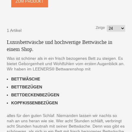
ZUM PRODUKT
Zeige
1 Artikel
Luxusbettwäsche und hochwertige Bettwäsche in
einem Shop.
Was ist schöner als in ein frisch bezogenes Bett zu steigen. Es
bietet Geborgenheit und Wohlfühlen vom ersten Augenblick an.
Wir haben im LEENERS® Bettwarenshop mit
BETTWÄSCHE
BETTBEZÜGEN
BETTDECKENBEZÜGEN
KOPFKISSENBEZÜGEN
alles für den guten Schlaf. Niemanden lassen wir nachts so
nah an uns heran wie sie. Wer acht Stunden schläft, verbringt
acht Stunden hautnah mit seiner Bettwäsche. Denn was gibt es
schöneres, als sich in ein Bett mit frisch bezogener Bettwäsche