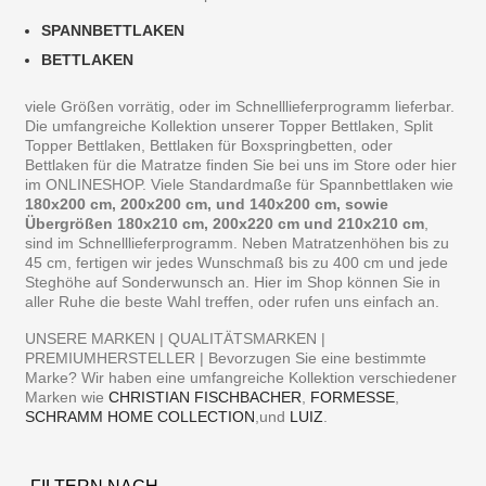
SPANNBETTLAKEN
BETTLAKEN
viele Größen vorrätig, oder im Schnelllieferprogramm lieferbar.
Die umfangreiche Kollektion unserer Topper Bettlaken, Split
Topper Bettlaken, Bettlaken für Boxspringbetten, oder
Bettlaken für die Matratze finden Sie bei uns im Store oder hier
im ONLINESHOP. Viele Standardmaße für Spannbettlaken wie
180x200 cm, 200x200 cm, und 140x200 cm, sowie
Übergrößen 180x210 cm, 200x220 cm und 210x210 cm
,
sind im Schnelllieferprogramm. Neben Matratzenhöhen bis zu
45 cm, fertigen wir jedes Wunschmaß bis zu 400 cm und jede
Steghöhe auf Sonderwunsch an. Hier im Shop können Sie in
aller Ruhe die beste Wahl treffen, oder rufen uns einfach an.
UNSERE MARKEN | QUALITÄTSMARKEN |
PREMIUMHERSTELLER | Bevorzugen Sie eine bestimmte
Marke? Wir haben eine umfangreiche Kollektion verschiedener
Marken wie
CHRISTIAN FISCHBACHER
,
FORMESSE
,
SCHRAMM HOME COLLECTION
,und
LUIZ
.