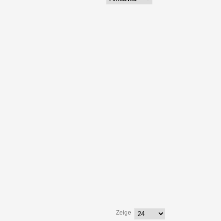
Zeige