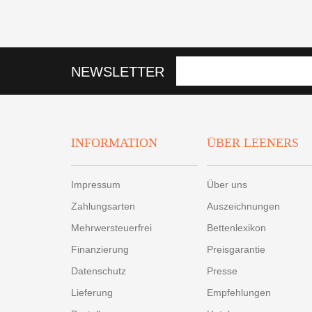
NEWSLETTER
INFORMATION
ÜBER LEENERS
Impressum
Über uns
Zahlungsarten
Auszeichnungen
Mehrwersteuerfrei
Bettenlexikon
Finanzierung
Preisgarantie
Datenschutz
Presse
Lieferung
Empfehlungen