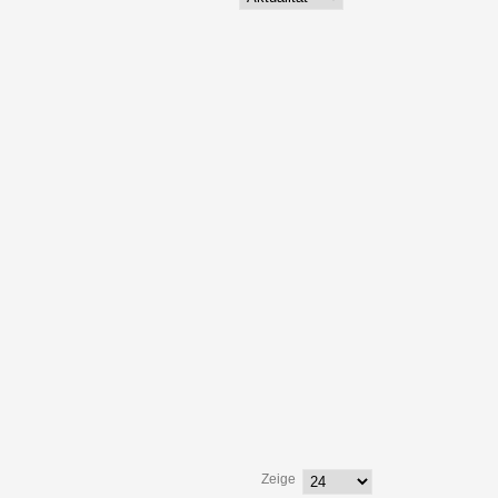
Zeige