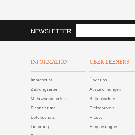
NEWSLETTER
INFORMATION
ÜBER LEENERS
Impressum
Über uns
Zahlungsarten
Auszeichnungen
Mehrwersteuerfrei
Bettenlexikon
Finanzierung
Preisgarantie
Datenschutz
Presse
Lieferung
Empfehlungen