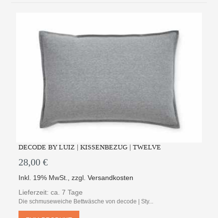
DECODE BY LUIZ | KISSENBEZUG | TWELVE
28,00 €
Inkl. 19% MwSt.
,
zzgl.
Versandkosten
Lieferzeit: ca. 7 Tage
Die schmuseweiche Bettwäsche von decode | Sty...