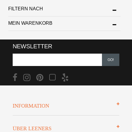
FILTERN NACH
MEIN WARENKORB
NEWSLETTER
GO!
INFORMATION
Impressum
ÜBER LEENERS