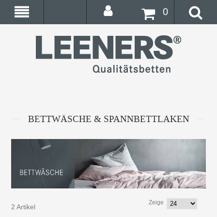
0
BETTWÄSCHE & SPANNBETTLAKEN
Zeige
2 Artikel