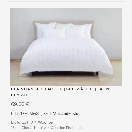
CHRISTIAN FISCHBACHER | BETTWÄSCHE | SATIN
CLASSIC...
69,00 €
Inkl. 19% MwSt.
,
zzgl.
Versandkosten
Lieferzeit: 3-4 Wochen
"Satin Classic Karo" von Christian Fischbache...