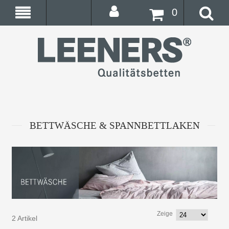
0
BETTWÄSCHE & SPANNBETTLAKEN
Zeige
2 Artikel