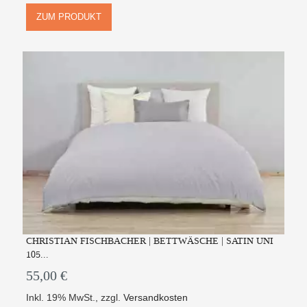
ZUM PRODUKT
CHRISTIAN FISCHBACHER | BETTWÄSCHE | SATIN UNI
105...
55,00 €
Inkl. 19% MwSt.
,
zzgl.
Versandkosten