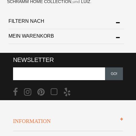
SCHRAMM HOME COLLECTION
,und
LUIZ
.
FILTERN NACH
MEIN WARENKORB
NEWSLETTER
GO!
INFORMATION