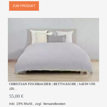
ZUM PRODUKT
CHRISTIAN FISCHBACHER | BETTWÄSCHE | SATIN UNI
105...
55,00 €
Inkl. 19% MwSt.
,
zzgl.
Versandkosten