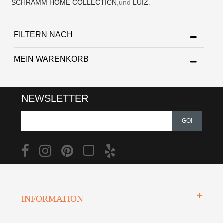
SCHRAMM HOME COLLECTION
,und
LUIZ
.
FILTERN NACH
MEIN WARENKORB
NEWSLETTER
GO!
INFORMATION