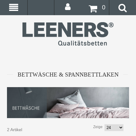
0
BETTWÄSCHE & SPANNBETTLAKEN
Zeige
2 Artikel