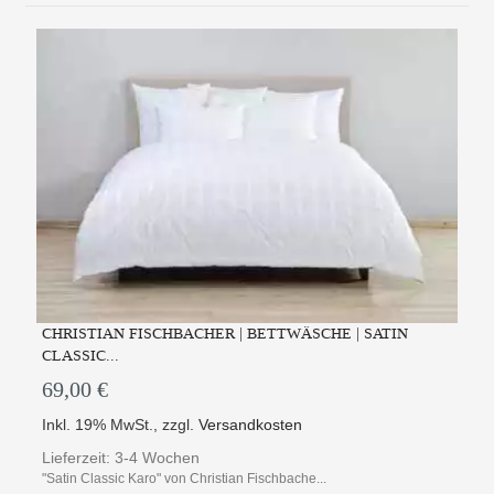
CHRISTIAN FISCHBACHER | BETTWÄSCHE | SATIN
CLASSIC...
69,00 €
Inkl. 19% MwSt.
,
zzgl.
Versandkosten
Lieferzeit: 3-4 Wochen
"Satin Classic Karo" von Christian Fischbache...