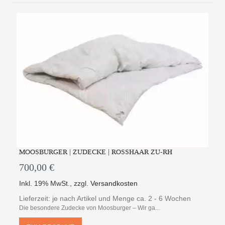
MOOSBURGER | ZUDECKE | ROSSHAAR ZU-RH
700,00 €
Inkl. 19% MwSt.
,
zzgl.
Versandkosten
Lieferzeit: je nach Artikel und Menge ca. 2 - 6 Wochen
Die besondere Zudecke von Moosburger – Wir ga...