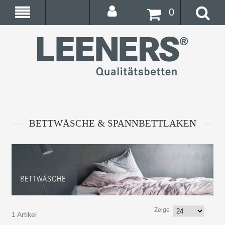
0
BETTWÄSCHE & SPANNBETTLAKEN
Zeige
1 Artikel