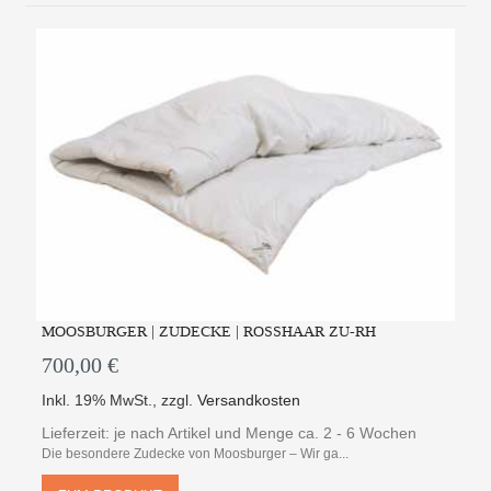
MOOSBURGER | ZUDECKE | ROSSHAAR ZU-RH
700,00 €
Inkl. 19% MwSt.
,
zzgl.
Versandkosten
Lieferzeit: je nach Artikel und Menge ca. 2 - 6 Wochen
Die besondere Zudecke von Moosburger – Wir ga...