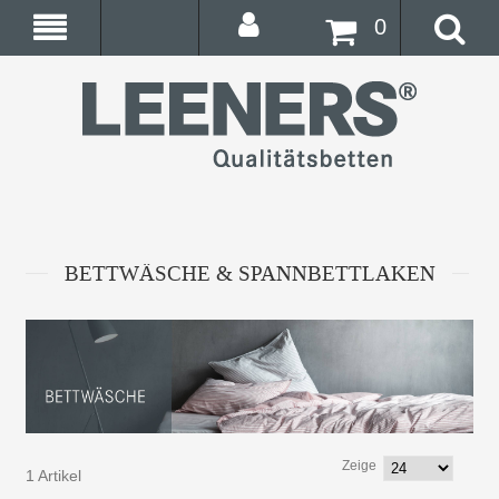
0
BETTWÄSCHE & SPANNBETTLAKEN
Zeige
1 Artikel