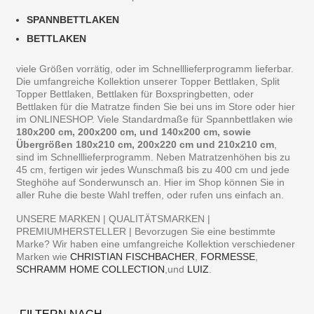
SPANNBETTLAKEN
BETTLAKEN
viele Größen vorrätig, oder im Schnelllieferprogramm lieferbar.
Die umfangreiche Kollektion unserer Topper Bettlaken, Split
Topper Bettlaken, Bettlaken für Boxspringbetten, oder
Bettlaken für die Matratze finden Sie bei uns im Store oder hier
im ONLINESHOP. Viele Standardmaße für Spannbettlaken wie
180x200 cm, 200x200 cm, und 140x200 cm, sowie
Übergrößen 180x210 cm, 200x220 cm und 210x210 cm
,
sind im Schnelllieferprogramm. Neben Matratzenhöhen bis zu
45 cm, fertigen wir jedes Wunschmaß bis zu 400 cm und jede
Steghöhe auf Sonderwunsch an. Hier im Shop können Sie in
aller Ruhe die beste Wahl treffen, oder rufen uns einfach an.
UNSERE MARKEN | QUALITÄTSMARKEN |
PREMIUMHERSTELLER | Bevorzugen Sie eine bestimmte
Marke? Wir haben eine umfangreiche Kollektion verschiedener
Marken wie
CHRISTIAN FISCHBACHER
,
FORMESSE
,
SCHRAMM HOME COLLECTION
,und
LUIZ
.