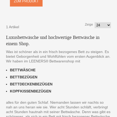
ZUM PRODUKT
Zeige
1 Artikel
Luxusbettwäsche und hochwertige Bettwäsche in
einem Shop.
Was ist schöner als in ein frisch bezogenes Bett zu steigen. Es
bietet Geborgenheit und Wohlfühlen vom ersten Augenblick an.
Wir haben im LEENERS® Bettwarenshop mit
BETTWÄSCHE
BETTBEZÜGEN
BETTDECKENBEZÜGEN
KOPFKISSENBEZÜGEN
alles für den guten Schlaf. Niemanden lassen wir nachts so
nah an uns heran wie sie. Wer acht Stunden schläft, verbringt
acht Stunden hautnah mit seiner Bettwäsche. Denn was gibt es
schöneres, als sich in ein Bett mit frisch bezogener Bettwäsche