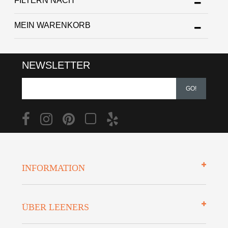
FILTERN NACH
MEIN WARENKORB
NEWSLETTER
GO!
INFORMATION
Impressum
ÜBER LEENERS
Zahlungsarten