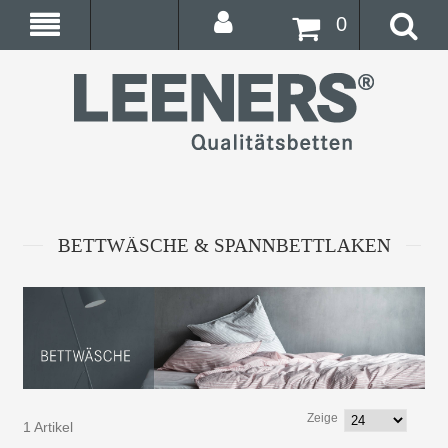
0
BETTWÄSCHE & SPANNBETTLAKEN
Zeige
1 Artikel