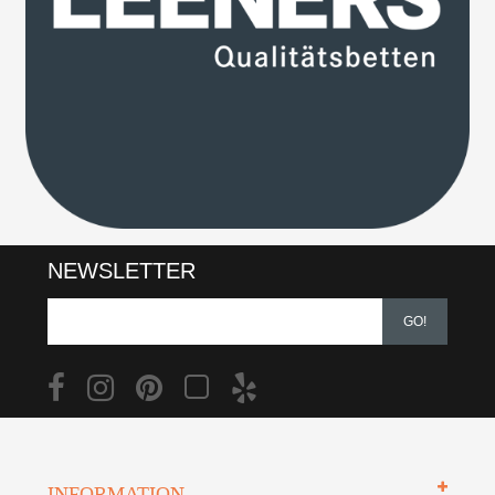
NEWSLETTER
GO!
INFORMATION