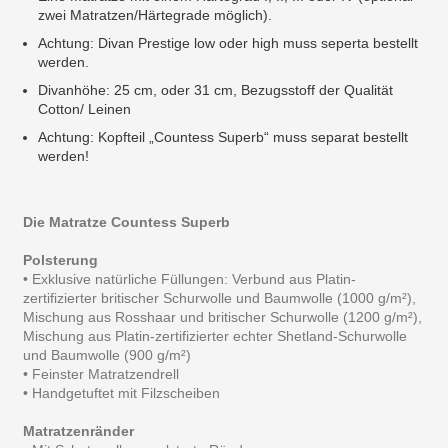
zwei Matratzen/Härtegrade möglich).
Achtung: Divan Prestige low oder high muss seperta bestellt
werden.
Divanhöhe: 25 cm, oder 31 cm, Bezugsstoff der Qualität
Cotton/ Leinen
Achtung: Kopfteil „Countess Superb“ muss separat bestellt
werden!
Die Matratze Countess Superb
Polsterung
• Exklusive natürliche Füllungen: Verbund aus Platin-
zertifizierter britischer Schurwolle und Baumwolle (1000 g/m²),
Mischung aus Rosshaar und britischer Schurwolle (1200 g/m²),
Mischung aus Platin-zertifizierter echter Shetland-Schurwolle
und Baumwolle (900 g/m²)
• Feinster Matratzendrell
• Handgetuftet mit Filzscheiben
Matratzenränder