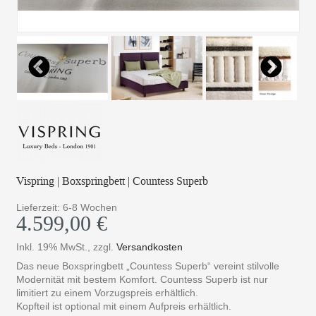
Vispring | Boxspringbett | Countess Superb
Lieferzeit: 6-8 Wochen
4.599,00 €
Inkl. 19% MwSt.
,
zzgl.
Versandkosten
Das neue Boxspringbett „Countess Superb“ vereint stilvolle
Modernität mit bestem Komfort. Countess Superb ist nur
limitiert zu einem Vorzugspreis erhältlich.
Kopfteil ist optional mit einem Aufpreis erhältlich.