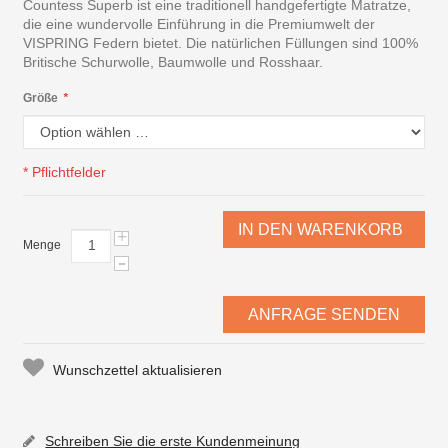
Countess Superb ist eine traditionell handgefertigte Matratze,
die eine wundervolle Einführung in die Premiumwelt der
VISPRING Federn bietet. Die natürlichen Füllungen sind 100%
Britische Schurwolle, Baumwolle und Rosshaar.
Größe
*
* Pflichtfelder
IN DEN WARENKORB
+
Menge
-
ANFRAGE SENDEN
Wunschzettel aktualisieren
Schreiben Sie die erste Kundenmeinung