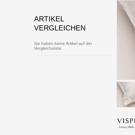
ARTIKEL
VERGLEICHEN
Sie haben keine Artikel auf der
Vergleichsliste.