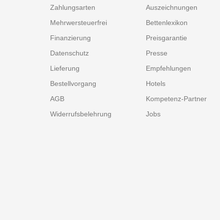
Zahlungsarten
Auszeichnungen
Mehrwersteuerfrei
Bettenlexikon
Finanzierung
Preisgarantie
Datenschutz
Presse
Lieferung
Empfehlungen
Bestellvorgang
Hotels
AGB
Kompetenz-Partner
Widerrufsbelehrung
Jobs