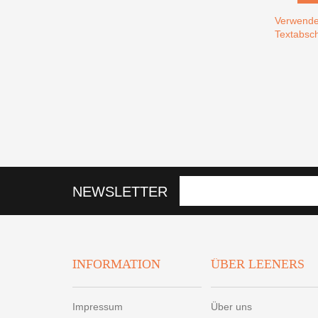
Verwende
Textabsch
NEWSLETTER
INFORMATION
ÜBER LEENERS
Impressum
Über uns