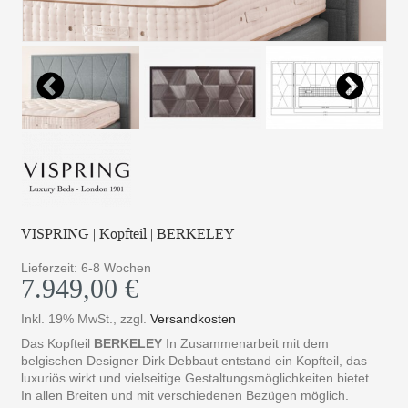
VISPRING | Kopfteil | BERKELEY
Lieferzeit: 6-8 Wochen
7.949,00 €
Inkl. 19% MwSt.
,
zzgl.
Versandkosten
Das Kopfteil
BERKELEY
In Zusammenarbeit mit dem
belgischen Designer Dirk Debbaut entstand ein Kopfteil, das
luxuriös wirkt und vielseitige Gestaltungsmöglichkeiten bietet.
In allen Breiten und mit verschiedenen Bezügen möglich.