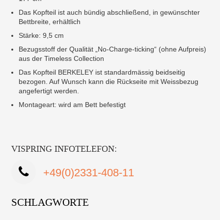
Das Kopfteil ist auch bündig abschließend, in gewünschter
Bettbreite, erhältlich
Stärke: 9,5 cm
Bezugsstoff der Qualität „No-Charge-ticking“ (ohne Aufpreis)
aus der Timeless Collection
Das Kopfteil BERKELEY ist standardmässig beidseitig
bezogen. Auf Wunsch kann die Rückseite mit Weissbezug
angefertigt werden.
Montageart: wird am Bett befestigt
VISPRING INFOTELEFON:
+49(0)2331-408-11
SCHLAGWORTE