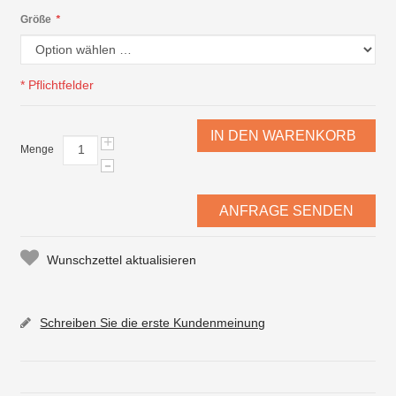
Größe
*
* Pflichtfelder
IN DEN WARENKORB
+
Menge
-
ANFRAGE SENDEN
Wunschzettel aktualisieren
Schreiben Sie die erste Kundenmeinung