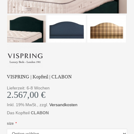
VISPRING | Kopfteil | CLABON
Lieferzeit: 6-8 Wochen
2.567,00 €
Inkl. 19% MwSt.
,
zzgl.
Versandkosten
Das Kopfteil
CLABON
size
*