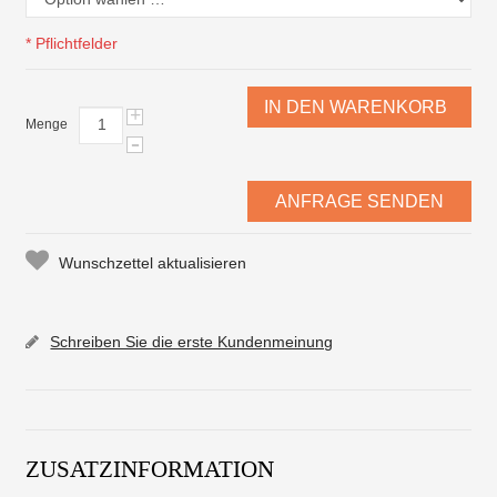
* Pflichtfelder
IN DEN WARENKORB
+
Menge
-
ANFRAGE SENDEN
Wunschzettel aktualisieren
Schreiben Sie die erste Kundenmeinung
ZUSATZINFORMATION