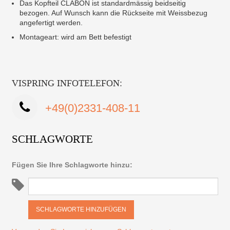
Das Kopfteil CLABON ist standardmässig beidseitig
bezogen. Auf Wunsch kann die Rückseite mit Weissbezug
angefertigt werden.
Montageart: wird am Bett befestigt
VISPRING INFOTELEFON:
+49(0)2331-408-11
SCHLAGWORTE
Fügen Sie Ihre Schlagworte hinzu:
SCHLAGWORTE HINZUFÜGEN