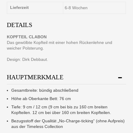
Lieferzeit
6-8 Wochen
DETAILS
KOPFTEIL CLABON
Das gewölbte Kopfteil mit einer hohen Rückenlehne und
weicher Polsterung.
Design: Dirk Debbaut.
HAUPTMERKMALE
Gesamtbreite: bündig abschließend
Höhe ab Oberkante Bett: 76 cm
Tiefe: 9 cm / 12 cm (9 cm bei bis zu 160 cm breiten
Kopfteilen. 12 cm bei über 160 cm breiten Kopfteilen.
Bezugsstoff der Qualität „No-Charge-ticking“ (ohne Aufpreis)
aus der Timeless Collection