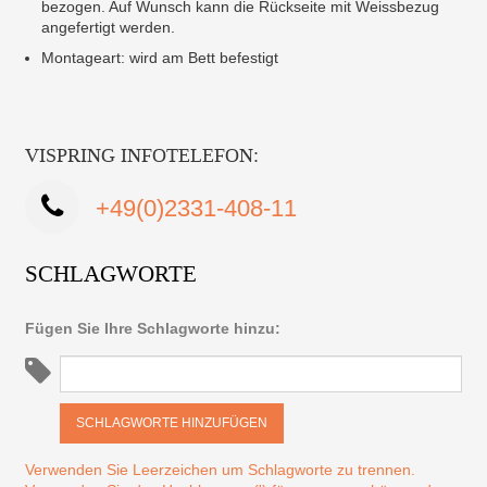
bezogen. Auf Wunsch kann die Rückseite mit Weissbezug
angefertigt werden.
Montageart: wird am Bett befestigt
VISPRING INFOTELEFON:
+49(0)2331-408-11
SCHLAGWORTE
Fügen Sie Ihre Schlagworte hinzu:
SCHLAGWORTE HINZUFÜGEN
Verwenden Sie Leerzeichen um Schlagworte zu trennen.