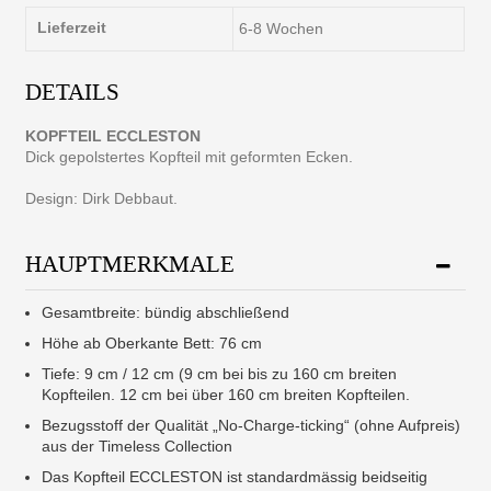
Lieferzeit
6-8 Wochen
DETAILS
KOPFTEIL ECCLESTON
Dick gepolstertes Kopfteil mit geformten Ecken.
Design: Dirk Debbaut.
HAUPTMERKMALE
Gesamtbreite: bündig abschließend
Höhe ab Oberkante Bett: 76 cm
Tiefe: 9 cm / 12 cm (9 cm bei bis zu 160 cm breiten
Kopfteilen. 12 cm bei über 160 cm breiten Kopfteilen.
Bezugsstoff der Qualität „No-Charge-ticking“ (ohne Aufpreis)
aus der Timeless Collection
Das Kopfteil ECCLESTON ist standardmässig beidseitig