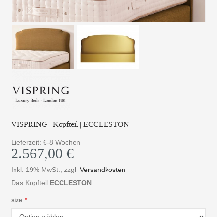
VISPRING | Kopfteil | ECCLESTON
Lieferzeit: 6-8 Wochen
2.567,00 €
Inkl. 19% MwSt.
,
zzgl.
Versandkosten
Das Kopfteil
ECCLESTON
size
*