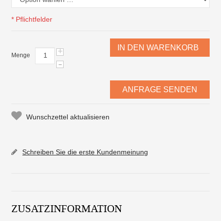
* Pflichtfelder
IN DEN WARENKORB
+
Menge
-
ANFRAGE SENDEN
Wunschzettel aktualisieren
Schreiben Sie die erste Kundenmeinung
ZUSATZINFORMATION