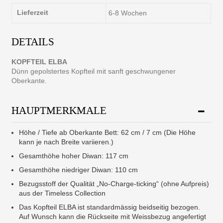
Lieferzeit
6-8 Wochen
DETAILS
KOPFTEIL ELBA
Dünn gepolstertes Kopfteil mit sanft geschwungener
Oberkante.
HAUPTMERKMALE
Höhe / Tiefe ab Oberkante Bett: 62 cm / 7 cm (Die Höhe
kann je nach Breite variieren.)
Gesamthöhe hoher Diwan: 117 cm
Gesamthöhe niedriger Diwan: 110 cm
Bezugsstoff der Qualität „No-Charge-ticking“ (ohne Aufpreis)
aus der Timeless Collection
Das Kopfteil ELBA ist standardmässig beidseitig bezogen.
Auf Wunsch kann die Rückseite mit Weissbezug angefertigt