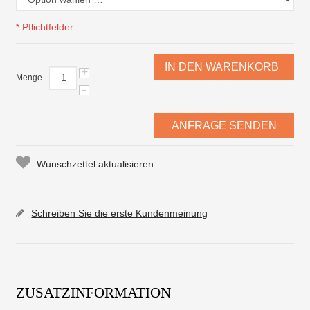
* Pflichtfelder
IN DEN WARENKORB
+
Menge
-
ANFRAGE SENDEN
Wunschzettel aktualisieren
Schreiben Sie die erste Kundenmeinung
ZUSATZINFORMATION