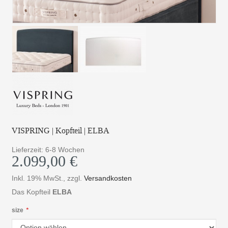
VISPRING | Kopfteil | ELBA
Lieferzeit: 6-8 Wochen
2.099,00 €
Inkl. 19% MwSt.
,
zzgl.
Versandkosten
Das Kopfteil
ELBA
size
*