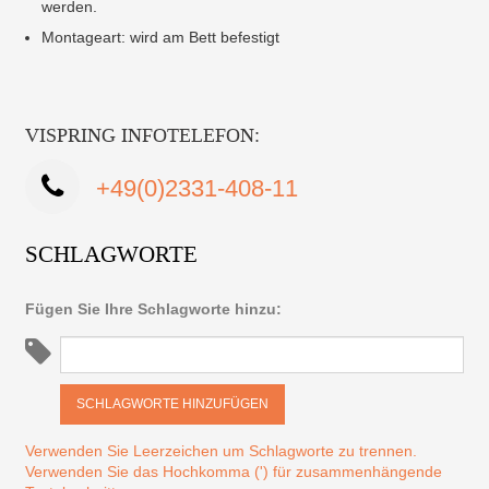
werden.
Montageart: wird am Bett befestigt
VISPRING INFOTELEFON:
+49(0)2331-408-11
SCHLAGWORTE
Fügen Sie Ihre Schlagworte hinzu:
SCHLAGWORTE HINZUFÜGEN
Verwenden Sie Leerzeichen um Schlagworte zu trennen.
Verwenden Sie das Hochkomma (') für zusammenhängende