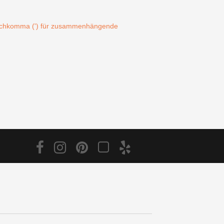
Hochkomma (') für zusammenhängende