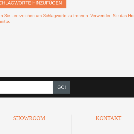
CHLAGWORTE HINZUFÜGEN
n Sie Leerzeichen um Schlagworte zu trennen. Verwenden Sie das 
nitte.
GO!
SHOWROOM
KONTAKT