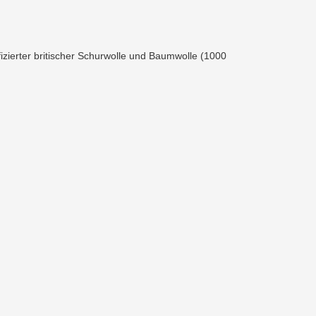
fizierter britischer Schurwolle und Baumwolle (1000