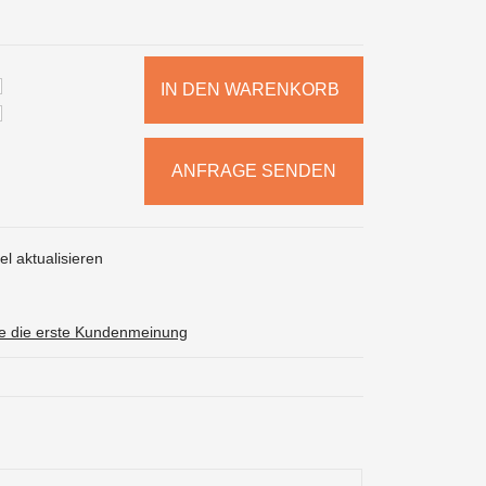
IN DEN WARENKORB
ANFRAGE SENDEN
l aktualisieren
ie die erste Kundenmeinung