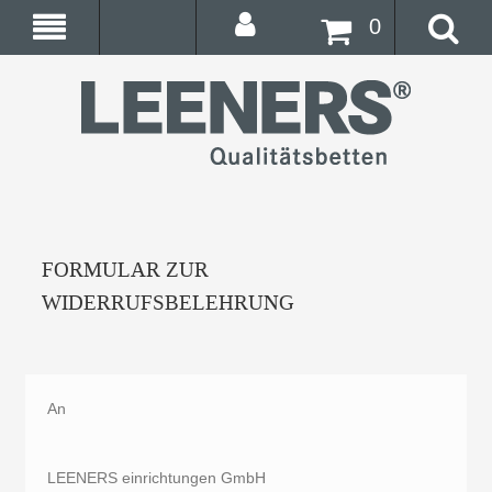
0
FORMULAR ZUR
WIDERRUFSBELEHRUNG
An
LEENERS einrichtungen GmbH